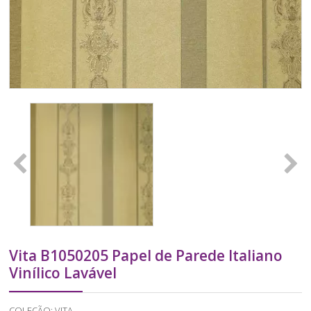
Vita B1050205 Papel de Parede Italiano
Vinílico Lavável
COLEÇÃO: VITA