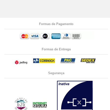
Formas de Pagamento
Formas de Entrega
Segurança