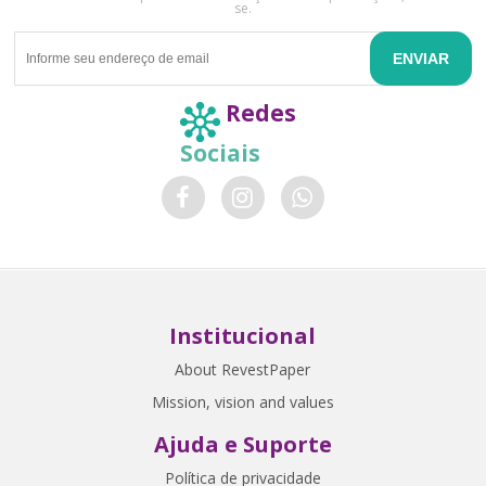
se.
ENVIAR
Redes
Sociais
Institucional
About RevestPaper
Mission, vision and values
Ajuda e Suporte
Política de privacidade