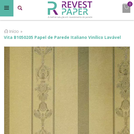
0
Início
»
Vita B1050205 Papel de Parede Italiano Vinílico Lavável