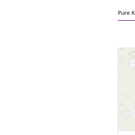
Pure K