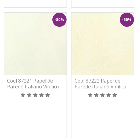
-50%
-50%
Cool 87221 Papel de
Cool 87222 Papel de
Parede Italiano Vinílico
Parede Italiano Vinílico
Lavável
Lavável