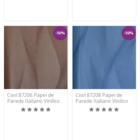
-50%
-50%
Cool 87206 Papel de
Cool 87208 Papel de
Parede Italiano Vinílico
Parede Italiano Vinílico
Lavável
Lavável