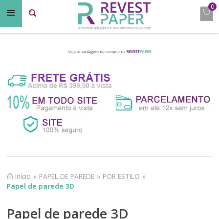
0
Início
»
PAPEL DE PAREDE
»
POR ESTILO
»
Papel de parede 3D
Papel de parede 3D