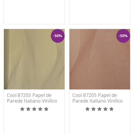
-50%
-50%
Cool 87203 Papel de
Cool 87205 Papel de
Parede Italiano Vinílico
Parede Italiano Vinílico
Lavável
Lavável