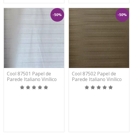
-50%
-50%
Cool 87501 Papel de
Cool 87502 Papel de
Parede Italiano Vinílico
Parede Italiano Vinílico
Lavável
Lavável