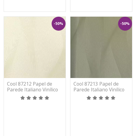
-50%
-50%
Cool 87212 Papel de
Cool 87213 Papel de
Parede Italiano Vinílico
Parede Italiano Vinílico
Lavável
Lavável