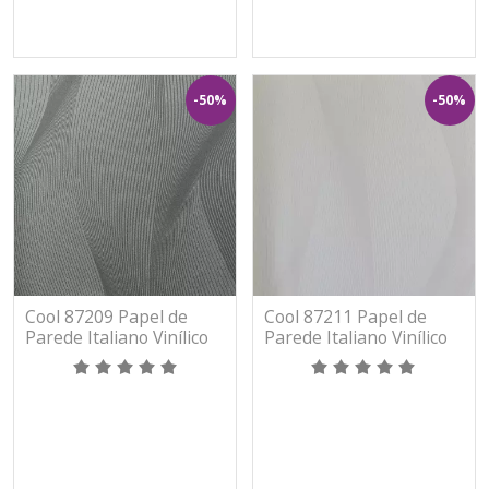
-50%
-50%
Cool 87209 Papel de
Cool 87211 Papel de
Parede Italiano Vinílico
Parede Italiano Vinílico
Lavável
Lavável