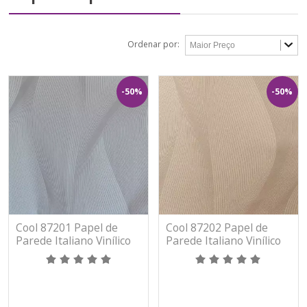
Ordenar por:
-50%
-50%
Cool 87201 Papel de
Cool 87202 Papel de
Parede Italiano Vinílico
Parede Italiano Vinílico
Lavável
Lavável