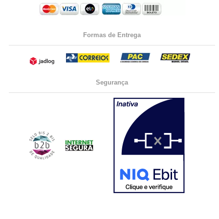
Formas de Entrega
Segurança