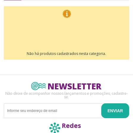
Não há produtos cadastrados nesta categoria.
NEWSLETTER
Não deixe de acompanhar nossos lançamentos e promoções, cadastre-
se.
ENVIAR
Redes