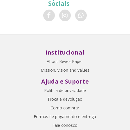
Sociais
Institucional
About RevestPaper
Mission, vision and values
Ajuda e Suporte
Política de privacidade
Troca e devolução
Como comprar
Formas de pagamento e entrega
Fale conosco