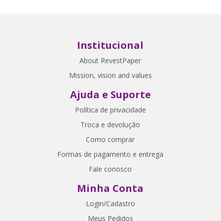
Institucional
About RevestPaper
Mission, vision and values
Ajuda e Suporte
Política de privacidade
Troca e devolução
Como comprar
Formas de pagamento e entrega
Fale conosco
Minha Conta
Login/Cadastro
Meus Pedidos