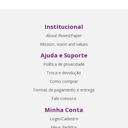
Institucional
About RevestPaper
Mission, vision and values
Ajuda e Suporte
Política de privacidade
Troca e devolução
Como comprar
Formas de pagamento e entrega
Fale conosco
Minha Conta
Login/Cadastro
Meus Pedidos