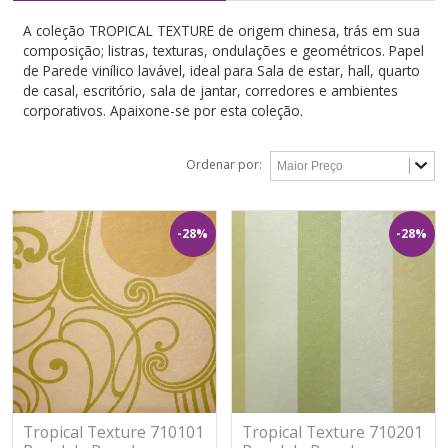
A coleção TROPICAL TEXTURE de origem chinesa, trás em sua
composição; listras, texturas, ondulações e geométricos. Papel
de Parede vinílico lavável, ideal para Sala de estar, hall, quarto
de casal, escritório, sala de jantar, corredores e ambientes
corporativos. Apaixone-se por esta coleção.
Ordenar por:
-28%
-28%
Tropical Texture 710101
Tropical Texture 710201