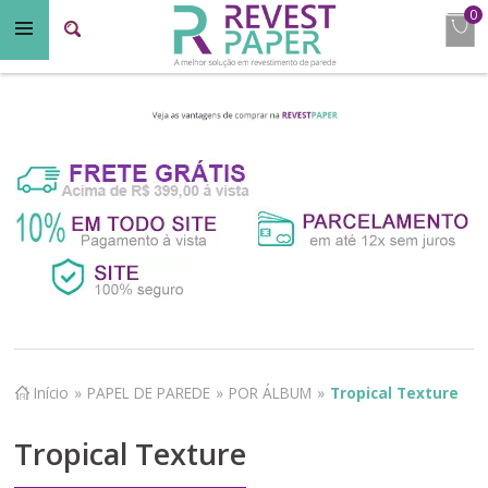
0
Início
»
PAPEL DE PAREDE
»
POR ÁLBUM
»
Tropical Texture
Tropical Texture