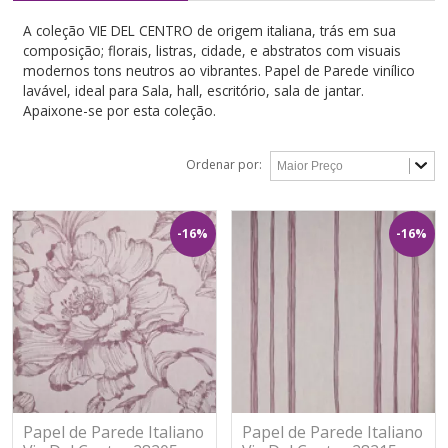
A coleção VIE DEL CENTRO de origem italiana, trás em sua
composição; florais, listras, cidade, e abstratos com visuais
modernos tons neutros ao vibrantes. Papel de Parede vinílico
lavável, ideal para Sala, hall, escritório, sala de jantar.
Apaixone-se por esta coleção.
Ordenar por:
-16%
-16%
Papel de Parede Italiano
Papel de Parede Italiano