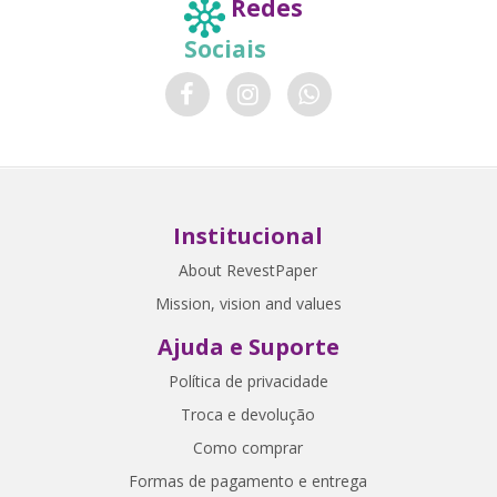
Redes
Sociais
Institucional
About RevestPaper
Mission, vision and values
Ajuda e Suporte
Política de privacidade
Troca e devolução
Como comprar
Formas de pagamento e entrega