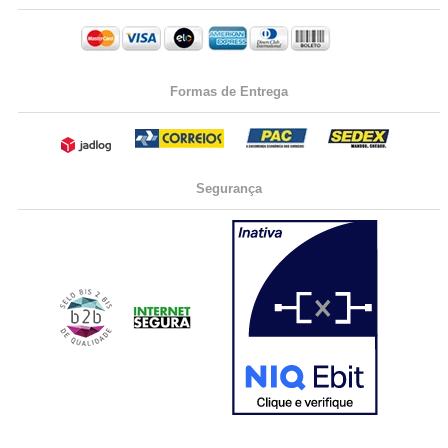
Formas de Entrega
Segurança