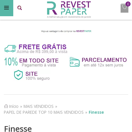
0
Início
»
MAIS VENDIDOS
»
PAPEL DE PAREDE TOP 10 MAIS VENDIDOS
»
Finesse
Finesse