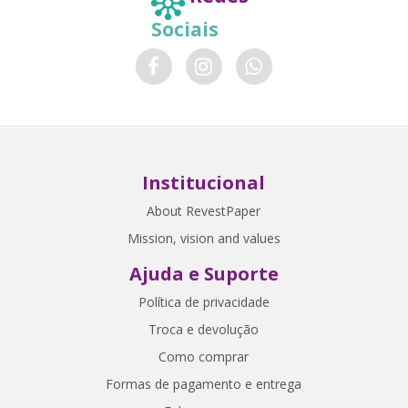
Sociais
Institucional
About RevestPaper
Mission, vision and values
Ajuda e Suporte
Política de privacidade
Troca e devolução
Como comprar
Formas de pagamento e entrega