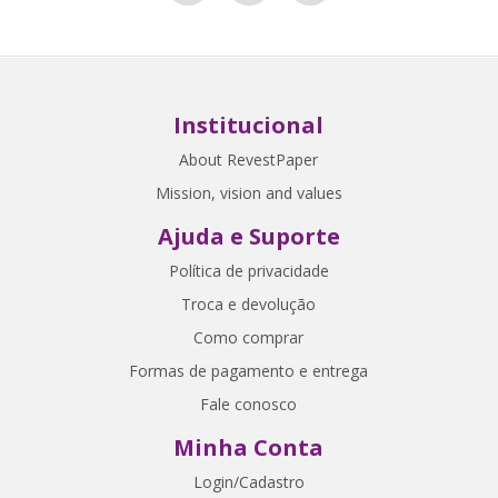
Institucional
About RevestPaper
Mission, vision and values
Ajuda e Suporte
Política de privacidade
Troca e devolução
Como comprar
Formas de pagamento e entrega
Fale conosco
Minha Conta
Login/Cadastro