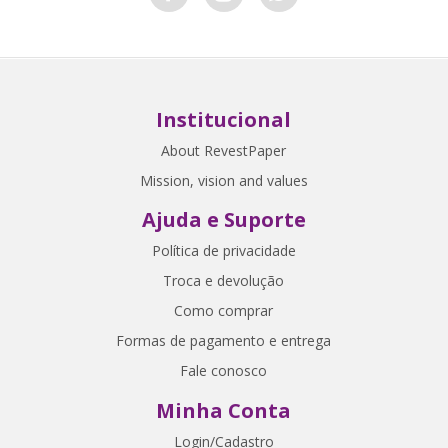
Institucional
About RevestPaper
Mission, vision and values
Ajuda e Suporte
Política de privacidade
Troca e devolução
Como comprar
Formas de pagamento e entrega
Fale conosco
Minha Conta
Login/Cadastro