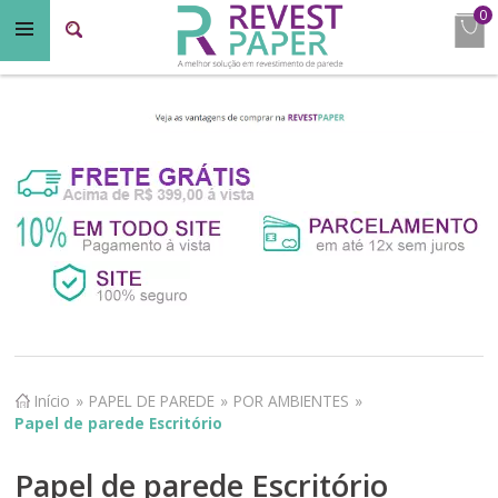
0
Início
»
PAPEL DE PAREDE
»
POR AMBIENTES
»
Papel de parede Escritório
Papel de parede Escritório