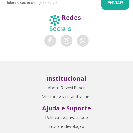
ENVIAR
Redes
Sociais
Institucional
About RevestPaper
Mission, vision and values
Ajuda e Suporte
Política de privacidade
Troca e devolução