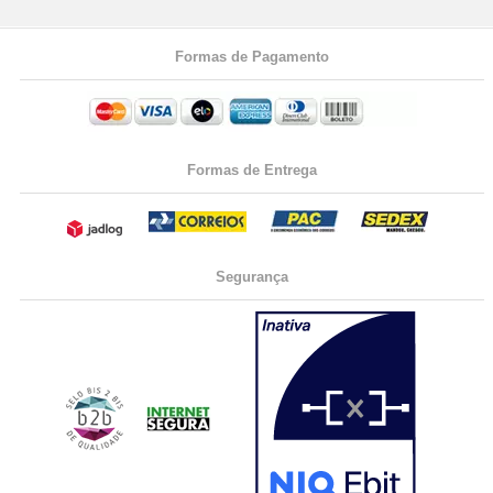
Formas de Pagamento
Formas de Entrega
Segurança