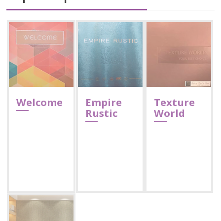
Welcome
Empire
Texture
Rustic
World