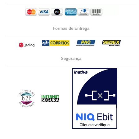
Formas de Entrega
Segurança