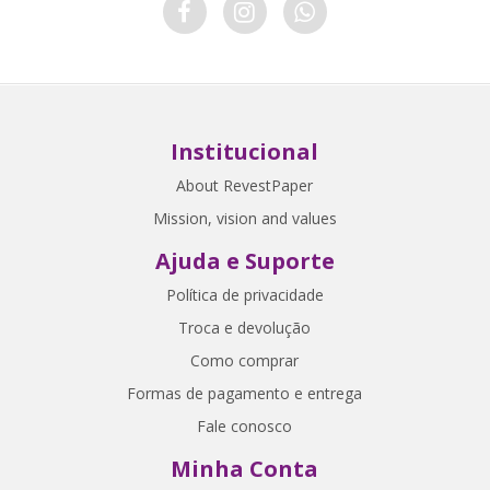
Institucional
About RevestPaper
Mission, vision and values
Ajuda e Suporte
Política de privacidade
Troca e devolução
Como comprar
Formas de pagamento e entrega
Fale conosco
Minha Conta