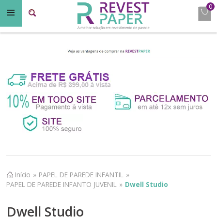
0
Início
»
PAPEL DE PAREDE INFANTIL
»
PAPEL DE PAREDE INFANTO JUVENIL
»
Dwell Studio
Dwell Studio