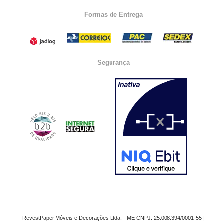
Formas de Entrega
Segurança
RevestPaper Móveis e Decorações Ltda. - ME CNPJ: 25.008.394/0001-55 |