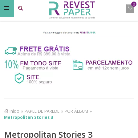
0
Início
»
PAPEL DE PAREDE
»
POR ÁLBUM
»
Metropolitan Stories 3
Metropolitan Stories 3