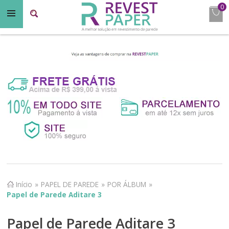
0
Início
»
PAPEL DE PAREDE
»
POR ÁLBUM
»
Papel de Parede Aditare 3
Papel de Parede Aditare 3