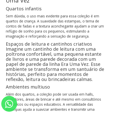
Uma Vez
Quartos infantis
Sem dúvida, o uso mais evidente para essa coleção é em
quartos de criança. A suavidade das estampas, o tema de
contos de fadas e a textura aconchegante ajudam a criar um
refúgio de sonho para os pequenos, estimulando a
imaginação e reforçando a sensação de segurança.
Espaços de leitura e cantinhos criativos
Imagine um cantinho de leitura com uma
poltrona confortável, uma pequena estante
de livros e uma parede decorada com um
papel de parede da linha Era Uma Vez. Esse
ambiente se transforma em um santuário de
histórias, perfeito para momentos de
reflexão, leitura ou brincadeiras calmas.
Ambientes multiuso
Além dos quartos, a coleção pode ser usada em halls,
corredores, áreas de brincar e até mesmo em consultórios
pediátricos ou espaços educativos. A versatilidade das
estampas ajuda a suavizar ambientes e transmitir uma