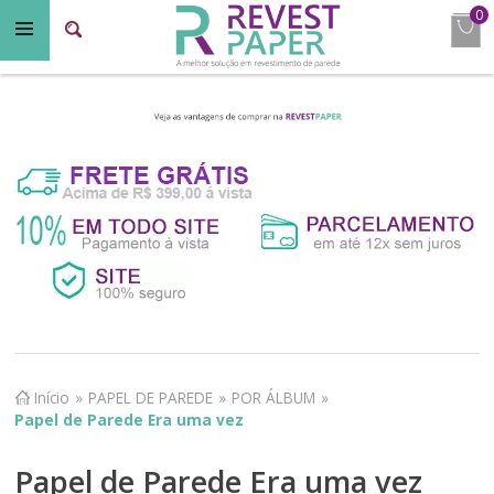
0
Início
»
PAPEL DE PAREDE
»
POR ÁLBUM
»
Papel de Parede Era uma vez
Papel de Parede Era uma vez