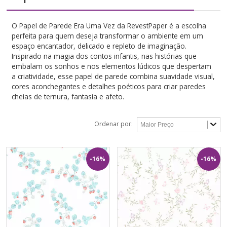
O Papel de Parede Era Uma Vez da RevestPaper é a escolha
perfeita para quem deseja transformar o ambiente em um
espaço encantador, delicado e repleto de imaginação.
Inspirado na magia dos contos infantis, nas histórias que
embalam os sonhos e nos elementos lúdicos que despertam
a criatividade, esse papel de parede combina suavidade visual,
cores aconchegantes e detalhes poéticos para criar paredes
cheias de ternura, fantasia e afeto.
Ordenar por:
-16%
-16%