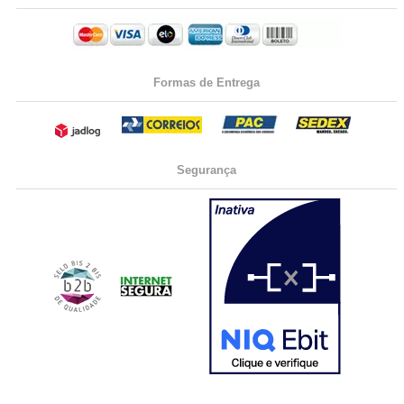
Formas de Entrega
Segurança