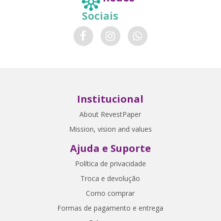
Sociais
Institucional
About RevestPaper
Mission, vision and values
Ajuda e Suporte
Política de privacidade
Troca e devolução
Como comprar
Formas de pagamento e entrega