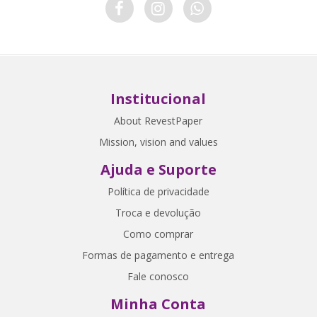
Institucional
About RevestPaper
Mission, vision and values
Ajuda e Suporte
Política de privacidade
Troca e devolução
Como comprar
Formas de pagamento e entrega
Fale conosco
Minha Conta