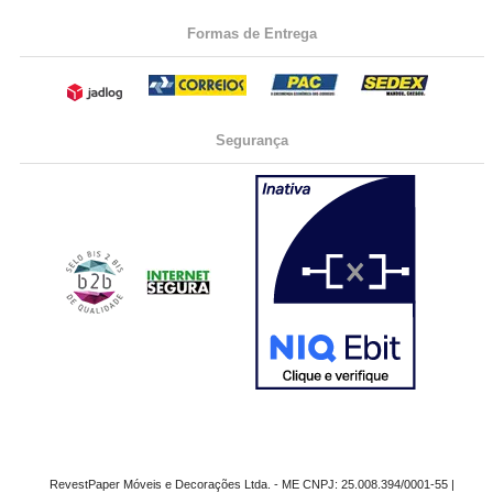
Formas de Entrega
Segurança
RevestPaper Móveis e Decorações Ltda. - ME CNPJ: 25.008.394/0001-55 |