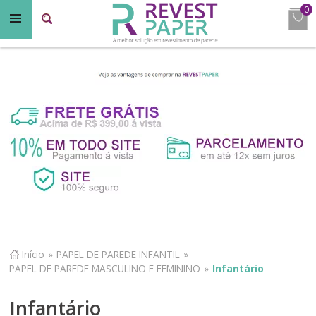
0
Início
»
PAPEL DE PAREDE INFANTIL
»
PAPEL DE PAREDE MASCULINO E FEMININO
»
Infantário
Infantário