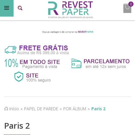
0
Início
»
PAPEL DE PAREDE
»
POR ÁLBUM
»
Paris 2
Paris 2