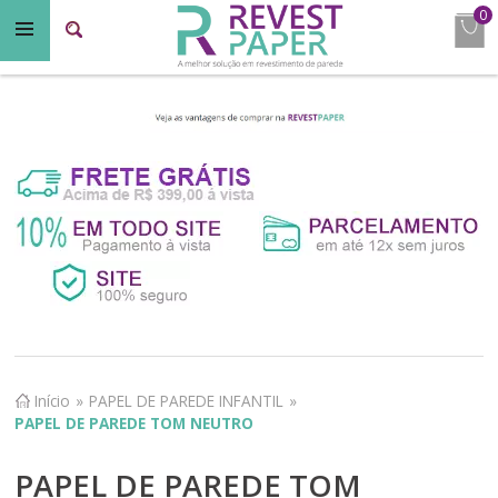
0
Início
»
PAPEL DE PAREDE INFANTIL
»
PAPEL DE PAREDE TOM NEUTRO
PAPEL DE PAREDE TOM