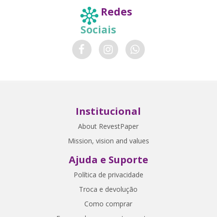
Redes
Sociais
Institucional
About RevestPaper
Mission, vision and values
Ajuda e Suporte
Política de privacidade
Troca e devolução
Como comprar