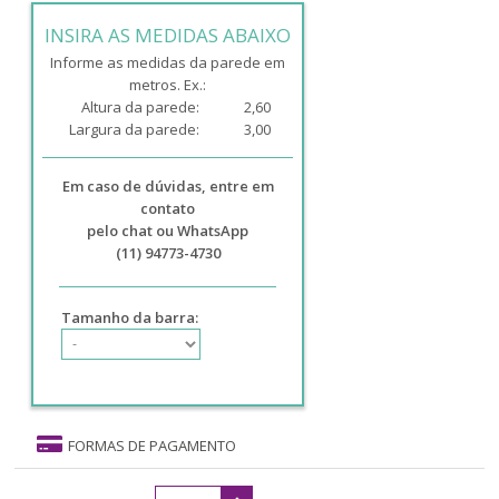
INSIRA AS MEDIDAS ABAIXO
Informe as medidas da parede em
metros. Ex.:
Altura da parede:
2,60
Largura da parede:
3,00
Em caso de dúvidas, entre em
contato
pelo chat ou WhatsApp
(11) 94773-4730
Tamanho da barra:
FORMAS DE PAGAMENTO