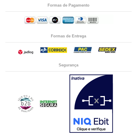
Formas de Pagamento
Formas de Entrega
Segurança