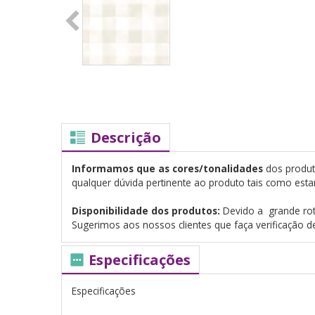
Descrição
Informamos que as cores/tonalidades
dos produt
qualquer dúvida pertinente ao produto tais como esta
Disponibilidade dos produtos:
Devido a grande rot
Sugerimos aos nossos clientes que faça verificação 
Especificações
Especificações