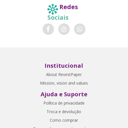
Redes
Sociais
Institucional
About RevestPaper
Mission, vision and values
Ajuda e Suporte
Política de privacidade
Troca e devolução
Como comprar