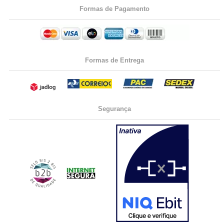
Formas de Pagamento
Formas de Entrega
Segurança