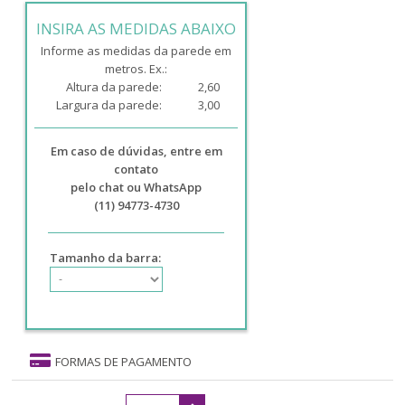
INSIRA AS MEDIDAS ABAIXO
Informe as medidas da parede em
metros. Ex.:
Altura da parede:
2,60
Largura da parede:
3,00
Em caso de dúvidas, entre em
contato
pelo chat ou WhatsApp
(11) 94773-4730
Tamanho da barra:
FORMAS DE PAGAMENTO