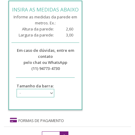
INSIRA AS MEDIDAS ABAIXO
Informe as medidas da parede em
metros. Ex.:
Altura da parede:
2,60
Largura da parede:
3,00
Em caso de dúvidas, entre em
contato
pelo chat ou WhatsApp
(11) 94773-4730
Tamanho da barra:
FORMAS DE PAGAMENTO