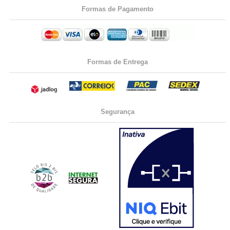
Formas de Pagamento
Formas de Entrega
Segurança