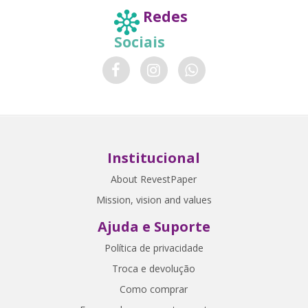
Redes
Sociais
Institucional
About RevestPaper
Mission, vision and values
Ajuda e Suporte
Política de privacidade
Troca e devolução
Como comprar