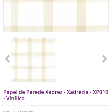
Papel de Parede Xadrez - Xadrezia - XP019
- Vinílico
COLEÇÃO: Xadrezia