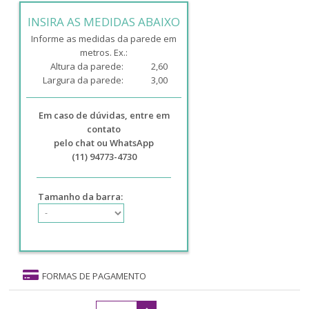
INSIRA AS MEDIDAS ABAIXO
Informe as medidas da parede em
metros. Ex.:
Altura da parede:
2,60
Largura da parede:
3,00
Em caso de dúvidas, entre em
contato
pelo chat ou WhatsApp
(11) 94773-4730
Tamanho da barra:
FORMAS DE PAGAMENTO