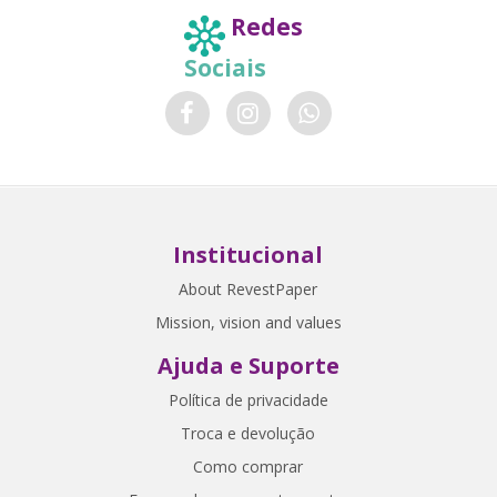
Redes
Sociais
Institucional
About RevestPaper
Mission, vision and values
Ajuda e Suporte
Política de privacidade
Troca e devolução
Como comprar