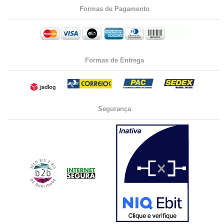
Formas de Pagamento
Formas de Entrega
Segurança