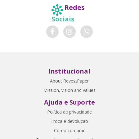
Redes
Sociais
Institucional
About RevestPaper
Mission, vision and values
Ajuda e Suporte
Política de privacidade
Troca e devolução
Como comprar