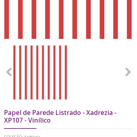
Papel de Parede Listrado - Xadrezia -
XP107 - Vinílico
COLEÇÃO: Xadrezia