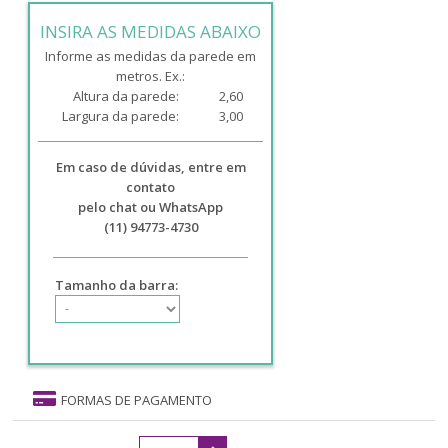
INSIRA AS MEDIDAS ABAIXO
Informe as medidas da parede em
metros. Ex.:
Altura da parede:
2,60
Largura da parede:
3,00
Em caso de dúvidas, entre em
contato
pelo chat ou WhatsApp
(11) 94773-4730
Tamanho da barra:
FORMAS DE PAGAMENTO