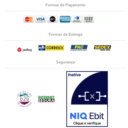
Formas de Pagamento
Formas de Entrega
Segurança