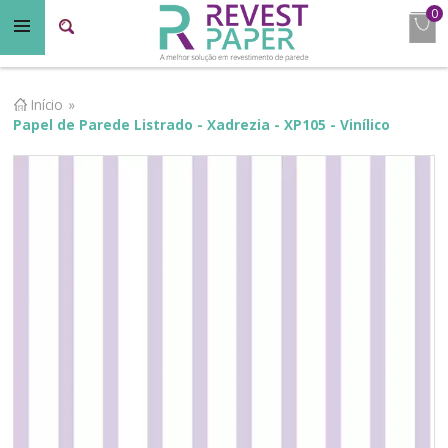
0
Início
»
Papel de Parede Listrado - Xadrezia - XP105 - Vinílico