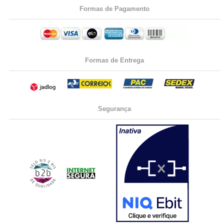
Formas de Pagamento
Formas de Entrega
Segurança