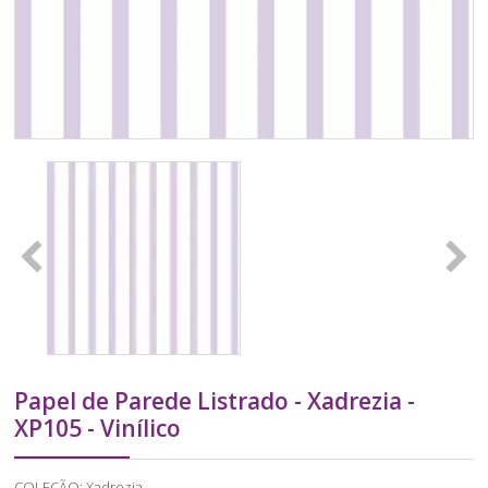
Papel de Parede Listrado - Xadrezia -
XP105 - Vinílico
COLEÇÃO: Xadrezia