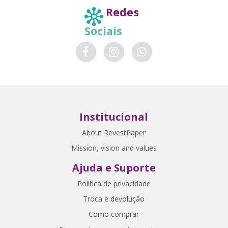
Redes
Sociais
Institucional
About RevestPaper
Mission, vision and values
Ajuda e Suporte
Política de privacidade
Troca e devolução
Como comprar