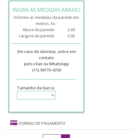
INSIRA AS MEDIDAS ABAIXO
Informe as medidas da parede em
metros. Ex.:
Altura da parede:
2,60
Largura da parede:
3,00
Em caso de dúvidas, entre em
contato
pelo chat ou WhatsApp
(11) 94773-4730
Tamanho da barra:
FORMAS DE PAGAMENTO