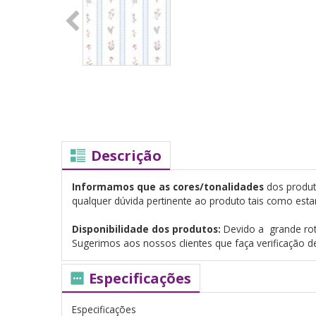
Descrição
Informamos que as cores/tonalidades
dos produt
qualquer dúvida pertinente ao produto tais como esta
Disponibilidade dos produtos:
Devido a grande rot
Sugerimos aos nossos clientes que faça verificação 
Especificações
Especificações