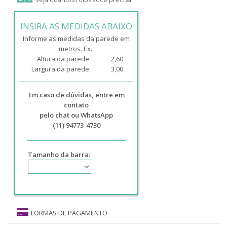
INSIRA AS MEDIDAS ABAIXO
Informe as medidas da parede em
metros. Ex.:
Altura da parede:
2,60
Largura da parede:
3,00
Em caso de dúvidas, entre em
contato
pelo chat ou WhatsApp
(11) 94773-4730
Tamanho da barra:
FORMAS DE PAGAMENTO