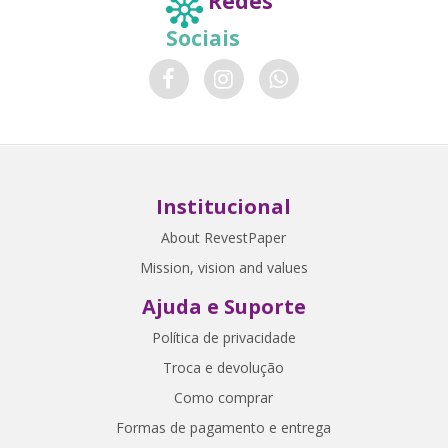
Redes
Sociais
Institucional
About RevestPaper
Mission, vision and values
Ajuda e Suporte
Política de privacidade
Troca e devolução
Como comprar
Formas de pagamento e entrega