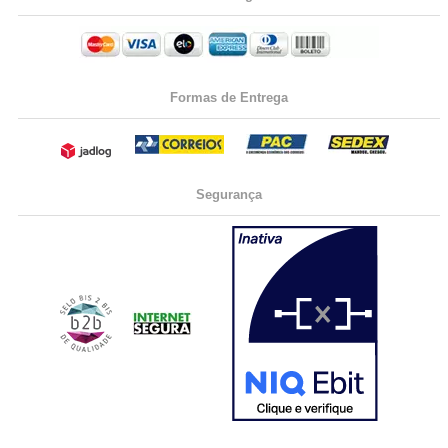
Formas de Entrega
Segurança