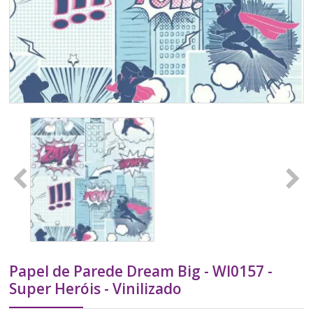
Papel de Parede Dream Big - WI0157 -
Super Heróis - Vinilizado