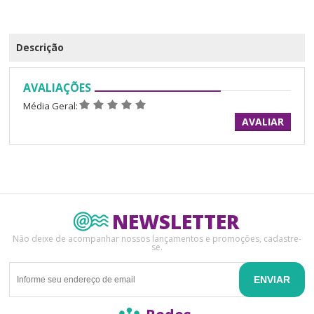
Descrição
AVALIAÇÕES
Média Geral:
AVALIAR
NEWSLETTER
Não deixe de acompanhar nossos lançamentos e promoções, cadastre-
se.
ENVIAR