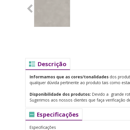
Descrição
Informamos que as cores/tonalidades
dos produt
qualquer dúvida pertinente ao produto tais como esta
Disponibilidade dos produtos:
Devido a grande rot
Sugerimos aos nossos clientes que faça verificação 
Especificações
Especificações