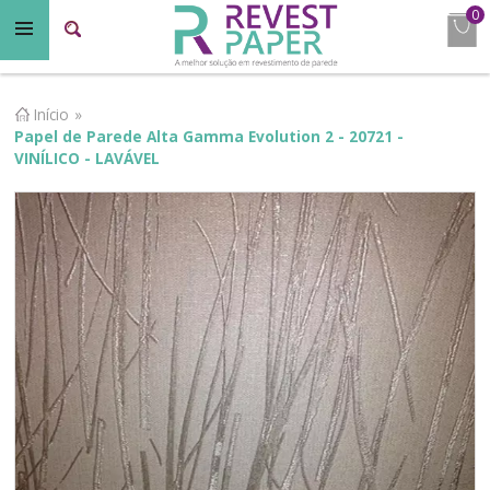
0
Início
»
Papel de Parede Alta Gamma Evolution 2 - 20721 -
VINÍLICO - LAVÁVEL