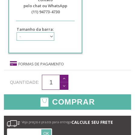
pelo chat ou WhatsApp
(11) 94773-4730
Tamanho da barra:
FORMAS DE PAGAMENTO
QUANTIDADE:
COMPRAR
CALCULE SEU FRETE
Veja preços e prazos para entrega
OK