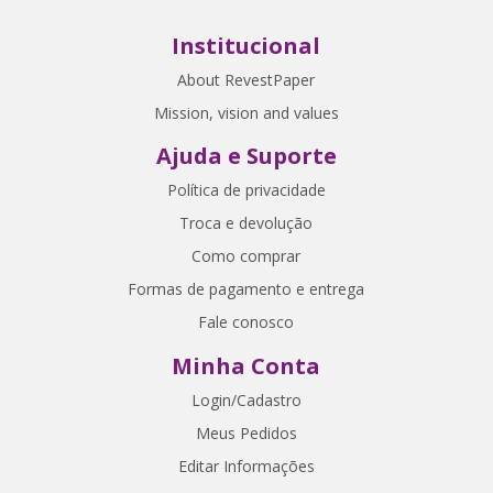
Institucional
About RevestPaper
Mission, vision and values
Ajuda e Suporte
Política de privacidade
Troca e devolução
Como comprar
Formas de pagamento e entrega
Fale conosco
Minha Conta
Login/Cadastro
Meus Pedidos
Editar Informações