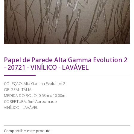
Papel de Parede Alta Gamma Evolution 2
- 20721 - VINÍLICO - LAVÁVEL
COLEÇÃO: Alta Gamma Evolution 2
ORIGEM: ITÁLIA
MEDIDA DO ROLO: 0,53m x 10,00m
COBERTURA: 5m² Aproximado
VINÍLICO - LAVÁVEL
Compartilhe este produto: